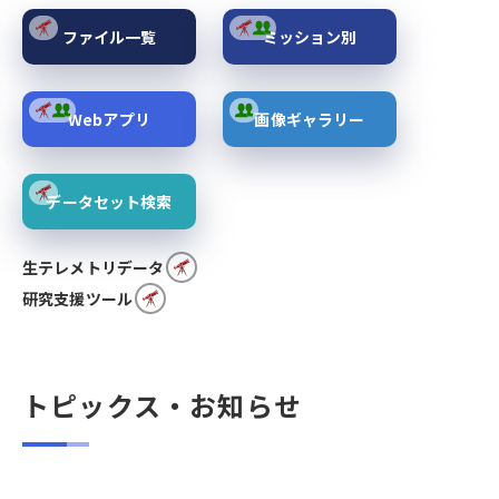
ファイル一覧
ミッション別
Webアプリ
画像ギャラリー
データセット検索
生テレメトリデータ
研究支援ツール
トピックス・お知らせ