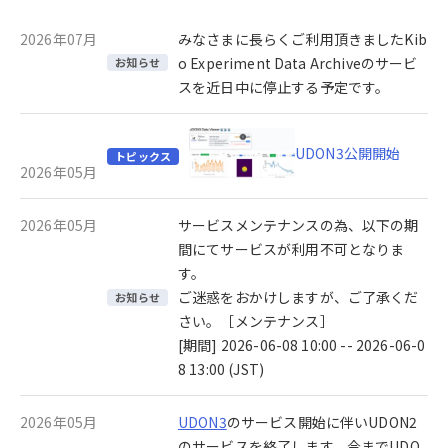
2026年07月
みなさまに長らくご利用頂きましたKib
o Experiment Data Archiveのサービ
お知らせ
スを近日中に停止する予定です。
UDON3公開開始
トピックス
2026年05月
2026年05月
サービスメンテナンスの為、以下の期
間にてサービスが利用不可となりま
す。
ご迷惑をおかけしますが、ご了承くだ
お知らせ
さい。［メンテナンス］
[期間] 2026-06-08 10:00 -- 2026-06-0
8 13:00 (JST)
2026年05月
UDON3
のサービス開始に伴いUDON2
のサービスを終了します。今までUDO