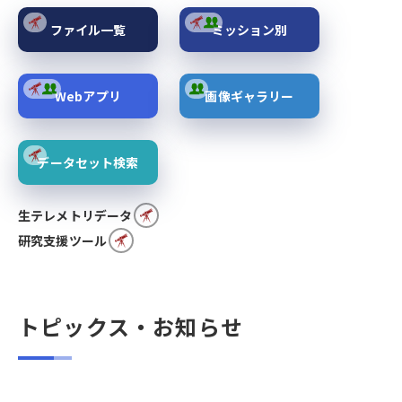
ファイル一覧
ミッション別
Webアプリ
画像ギャラリー
データセット検索
生テレメトリデータ
研究支援ツール
トピックス・お知らせ