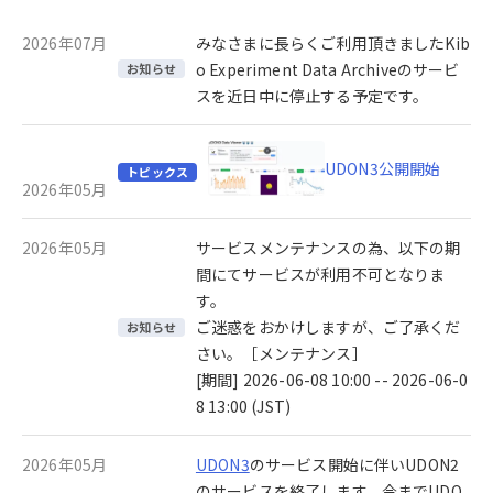
2026年07月
みなさまに長らくご利用頂きましたKib
o Experiment Data Archiveのサービ
お知らせ
スを近日中に停止する予定です。
UDON3公開開始
トピックス
2026年05月
2026年05月
サービスメンテナンスの為、以下の期
間にてサービスが利用不可となりま
す。
ご迷惑をおかけしますが、ご了承くだ
お知らせ
さい。［メンテナンス］
[期間] 2026-06-08 10:00 -- 2026-06-0
8 13:00 (JST)
2026年05月
UDON3
のサービス開始に伴いUDON2
のサービスを終了します。今までUDO