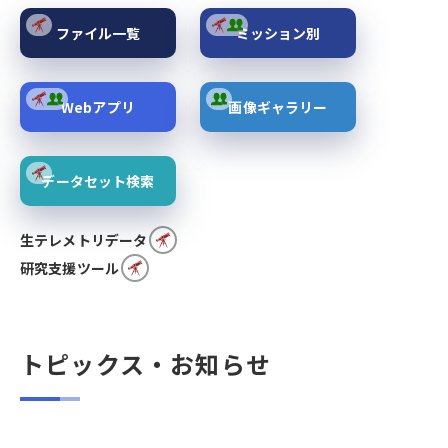
ファイル一覧
ミッション別
Webアプリ
画像ギャラリー
データセット検索
生テレメトリデータ
研究支援ツール
トピックス・お知らせ