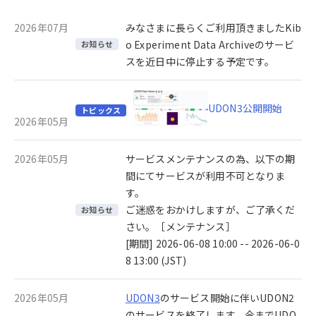
2026年07月
みなさまに長らくご利用頂きましたKib
o Experiment Data Archiveのサービ
お知らせ
スを近日中に停止する予定です。
UDON3公開開始
トピックス
2026年05月
2026年05月
サービスメンテナンスの為、以下の期
間にてサービスが利用不可となりま
す。
ご迷惑をおかけしますが、ご了承くだ
お知らせ
さい。［メンテナンス］
[期間] 2026-06-08 10:00 -- 2026-06-0
8 13:00 (JST)
2026年05月
UDON3
のサービス開始に伴いUDON2
のサービスを終了します。今までUDO