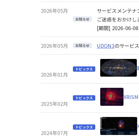
2026年05月
サービスメンテナ
ご迷惑をおかけし
お知らせ
[期間] 2026-06-08 
2026年05月
UDON3
のサービス
お知らせ
トピックス
2026年01月
XRI
トピックス
2025年02月
トピックス
2024年07月