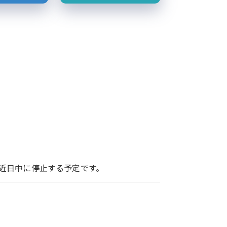
ービスを近日中に停止する予定です。