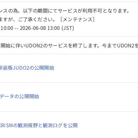
ンスの為、以下の期間にてサービスが利用不可となります。
ますが、ご了承ください。［メンテナンス］
10:00 -- 2026-06-08 13:00 (JST)
開始に伴いUDON2のサービスを終了します。今までUDON
新装版JUDO2の公開開始
SMデータの公開開始
XRISMの観測視野と観測ログを公開