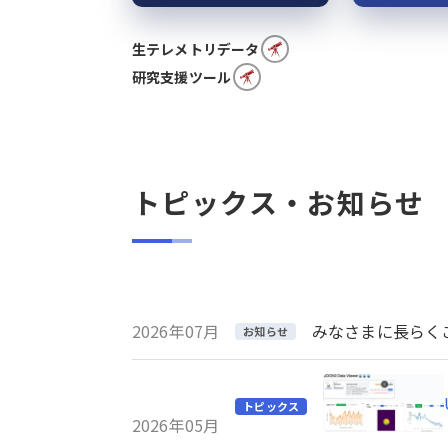
生テレメトリデータ
研究支援ツール
トピックス・お知らせ
2026年07月
みなさまに長らくご利
お知らせ
トピックス
2026年05月