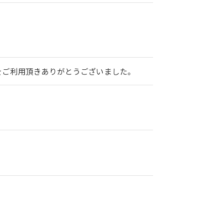
2をご利用頂きありがとうございました。