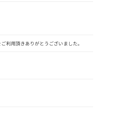
2をご利用頂きありがとうございました。