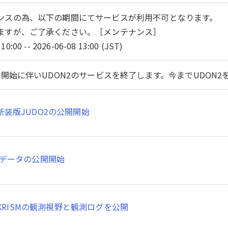
ンスの為、以下の期間にてサービスが利用不可となります。
ますが、ご了承ください。［メンテナンス］
10:00 -- 2026-06-08 13:00 (JST)
開始に伴いUDON2のサービスを終了します。今までUDON
新装版JUDO2の公開開始
SMデータの公開開始
XRISMの観測視野と観測ログを公開