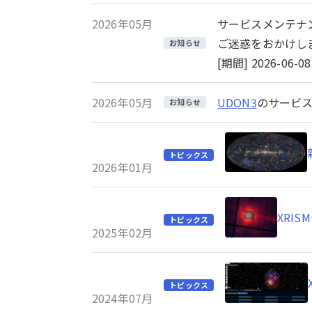
2026年05月
サービスメンテナ
ご迷惑をおかけし
お知らせ
[期間] 2026-06-08 
2026年05月
UDON3
のサービス
お知らせ
トピックス
2026年01月
XRI
トピックス
2025年02月
トピックス
2024年07月