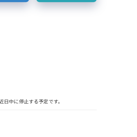
ービスを近日中に停止する予定です。