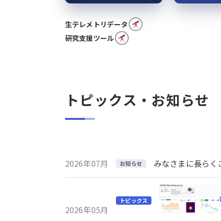
生テレメトリデータ
研究支援ツール
トピックス・お知らせ
2026年07月
みなさまに長らくご利
お知らせ
トピックス
2026年05月