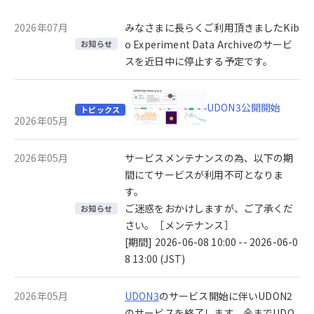
2026年07月
みなさまに長らくご利用頂きましたKib
o Experiment Data Archiveのサービ
お知らせ
スを近日中に停止する予定です。
UDON3公開開始
トピックス
2026年05月
2026年05月
サービスメンテナンスの為、以下の期
間にてサービスが利用不可となりま
す。
ご迷惑をおかけしますが、ご了承くだ
お知らせ
さい。［メンテナンス］
[期間] 2026-06-08 10:00 -- 2026-06-0
8 13:00 (JST)
2026年05月
UDON3
のサービス開始に伴いUDON2
のサービスを終了します。今までUDO