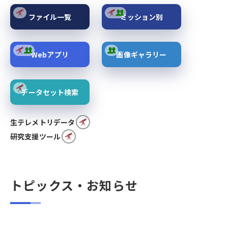
ファイル一覧
ミッション別
Webアプリ
画像ギャラリー
データセット検索
生テレメトリデータ
研究支援ツール
トピックス・お知らせ