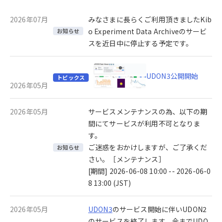
2026年07月
みなさまに長らくご利用頂きましたKib
o Experiment Data Archiveのサービ
お知らせ
スを近日中に停止する予定です。
UDON3公開開始
トピックス
2026年05月
2026年05月
サービスメンテナンスの為、以下の期
間にてサービスが利用不可となりま
す。
ご迷惑をおかけしますが、ご了承くだ
お知らせ
さい。［メンテナンス］
[期間] 2026-06-08 10:00 -- 2026-06-0
8 13:00 (JST)
2026年05月
UDON3
のサービス開始に伴いUDON2
のサービスを終了します。今までUDO