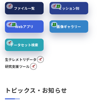
ファイル一覧
ミッション別
Webアプリ
画像ギャラリー
データセット検索
生テレメトリデータ
研究支援ツール
トピックス・お知らせ