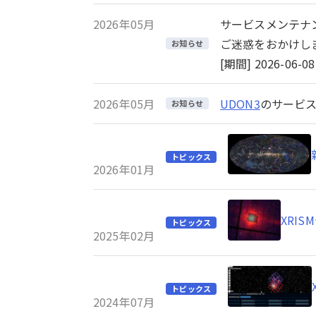
2026年05月
サービスメンテナ
ご迷惑をおかけし
お知らせ
[期間] 2026-06-08 
2026年05月
UDON3
のサービス
お知らせ
トピックス
2026年01月
XRI
トピックス
2025年02月
トピックス
2024年07月