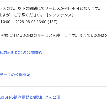
ンスの為、以下の期間にてサービスが利用不可となります。
ますが、ご了承ください。［メンテナンス］
10:00 -- 2026-06-08 13:00 (JST)
開始に伴いUDON2のサービスを終了します。今までUDON
新装版JUDO2の公開開始
SMデータの公開開始
XRISMの観測視野と観測ログを公開