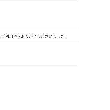
2をご利用頂きありがとうございました。