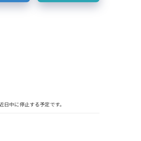
ービスを近日中に停止する予定です。