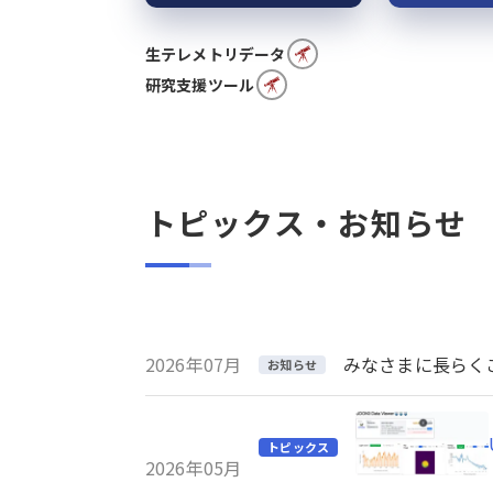
生テレメトリデータ
研究支援ツール
トピックス・お知らせ
2026年07月
みなさまに長らくご利
お知らせ
トピックス
2026年05月