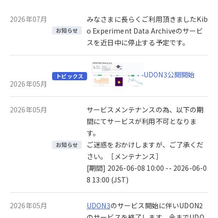
2026年07月
みなさまに長らくご利用頂きましたKib
o Experiment Data Archiveのサービ
お知らせ
スを近日中に停止する予定です。
UDON3公開開始
トピックス
2026年05月
2026年05月
サービスメンテナンスの為、以下の期
間にてサービスが利用不可となりま
す。
ご迷惑をおかけしますが、ご了承くだ
お知らせ
さい。［メンテナンス］
[期間] 2026-06-08 10:00 -- 2026-06-0
8 13:00 (JST)
2026年05月
UDON3
のサービス開始に伴いUDON2
のサービスを終了します。今までUDO