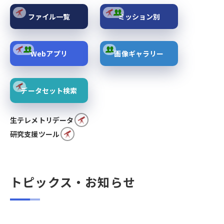
ファイル一覧
ミッション別
Webアプリ
画像ギャラリー
データセット検索
生テレメトリデータ
研究支援ツール
トピックス・お知らせ