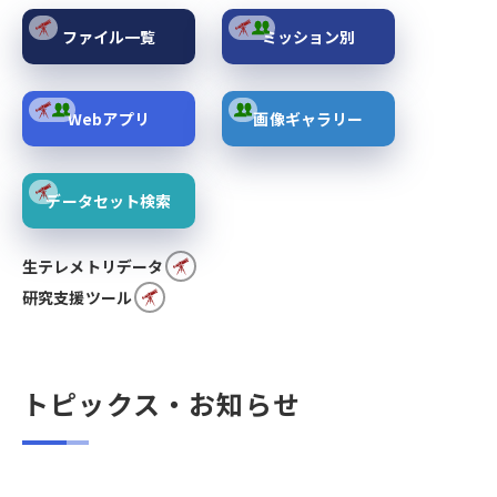
ファイル一覧
ミッション別
Webアプリ
画像ギャラリー
データセット検索
生テレメトリデータ
研究支援ツール
トピックス・お知らせ