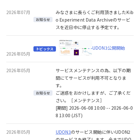
2026年07月
みなさまに長らくご利用頂きましたKib
o Experiment Data Archiveのサービ
お知らせ
スを近日中に停止する予定です。
UDON3公開開始
トピックス
2026年05月
2026年05月
サービスメンテナンスの為、以下の期
間にてサービスが利用不可となりま
す。
ご迷惑をおかけしますが、ご了承くだ
お知らせ
さい。［メンテナンス］
[期間] 2026-06-08 10:00 -- 2026-06-0
8 13:00 (JST)
2026年05月
UDON3
のサービス開始に伴いUDON2
のサービスを終了します。今までUDO