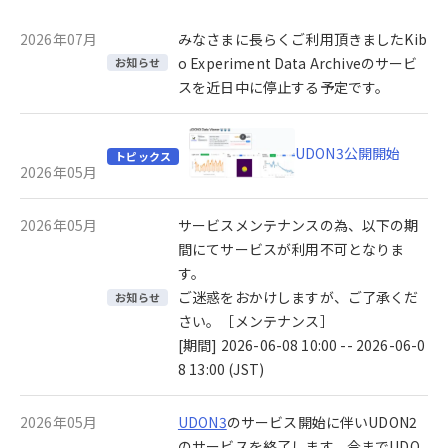
2026年07月
みなさまに長らくご利用頂きましたKib
o Experiment Data Archiveのサービ
お知らせ
スを近日中に停止する予定です。
UDON3公開開始
トピックス
2026年05月
2026年05月
サービスメンテナンスの為、以下の期
間にてサービスが利用不可となりま
す。
ご迷惑をおかけしますが、ご了承くだ
お知らせ
さい。［メンテナンス］
[期間] 2026-06-08 10:00 -- 2026-06-0
8 13:00 (JST)
2026年05月
UDON3
のサービス開始に伴いUDON2
のサービスを終了します。今までUDO