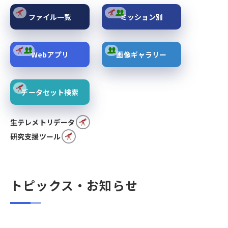
ファイル一覧
ミッション別
Webアプリ
画像ギャラリー
データセット検索
生テレメトリデータ
研究支援ツール
トピックス・お知らせ