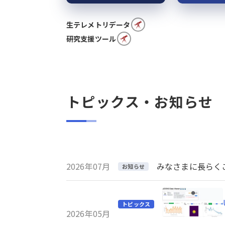
生テレメトリデータ
研究支援ツール
トピックス・お知らせ
2026年07月
みなさまに長らくご利
お知らせ
トピックス
2026年05月