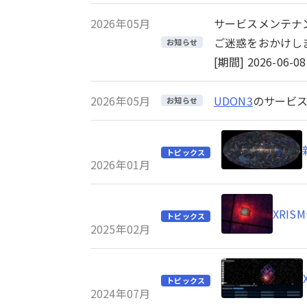
2026年05月
サービスメンテナ
ご迷惑をおかけし
お知らせ
[期間] 2026-06-08 
2026年05月
UDON3
のサービス
お知らせ
トピックス
2026年01月
XRI
トピックス
2025年02月
トピックス
2024年07月