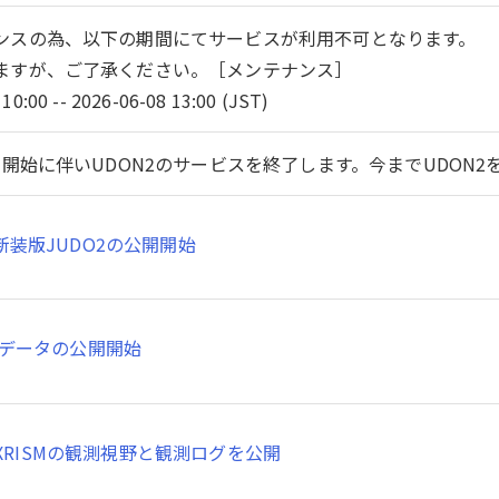
ンスの為、以下の期間にてサービスが利用不可となります。
ますが、ご了承ください。［メンテナンス］
10:00 -- 2026-06-08 13:00 (JST)
開始に伴いUDON2のサービスを終了します。今までUDON
新装版JUDO2の公開開始
SMデータの公開開始
XRISMの観測視野と観測ログを公開