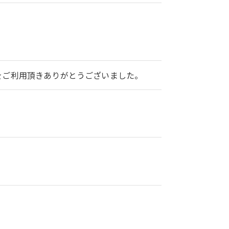
2をご利用頂きありがとうございました。