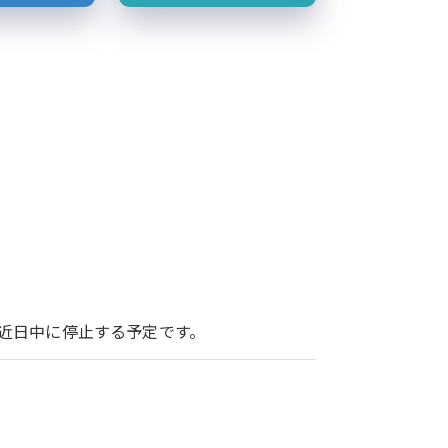
ービスを近日中に停止する予定です。