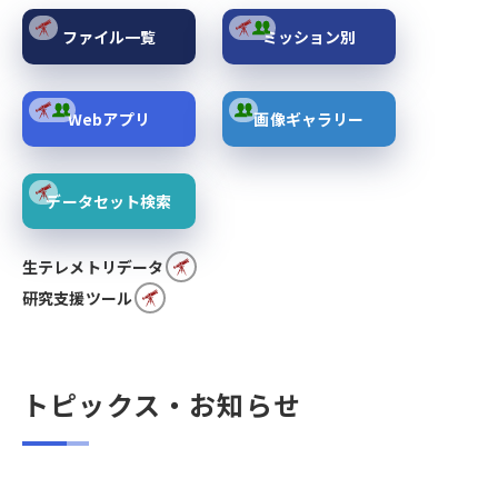
ファイル一覧
ミッション別
Webアプリ
画像ギャラリー
データセット検索
生テレメトリデータ
研究支援ツール
トピックス・お知らせ