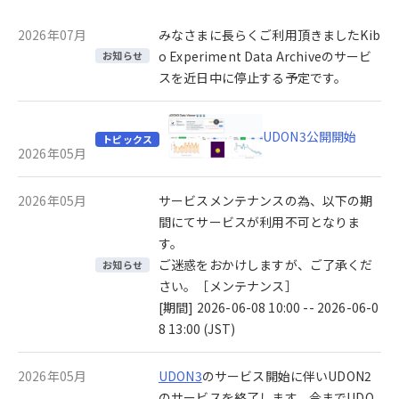
2026年07月
みなさまに長らくご利用頂きましたKib
o Experiment Data Archiveのサービ
お知らせ
スを近日中に停止する予定です。
UDON3公開開始
トピックス
2026年05月
2026年05月
サービスメンテナンスの為、以下の期
間にてサービスが利用不可となりま
す。
ご迷惑をおかけしますが、ご了承くだ
お知らせ
さい。［メンテナンス］
[期間] 2026-06-08 10:00 -- 2026-06-0
8 13:00 (JST)
2026年05月
UDON3
のサービス開始に伴いUDON2
のサービスを終了します。今までUDO