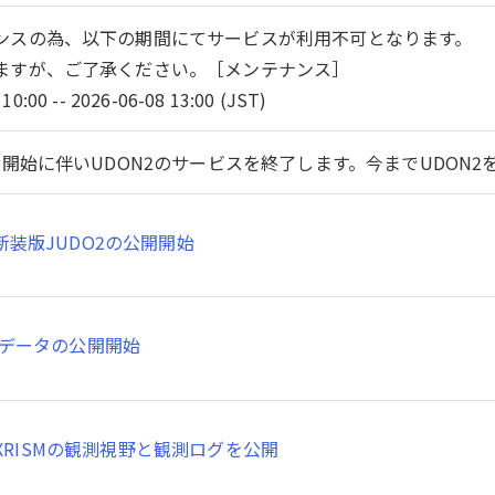
ンスの為、以下の期間にてサービスが利用不可となります。
ますが、ご了承ください。［メンテナンス］
10:00 -- 2026-06-08 13:00 (JST)
開始に伴いUDON2のサービスを終了します。今までUDON
新装版JUDO2の公開開始
SMデータの公開開始
XRISMの観測視野と観測ログを公開