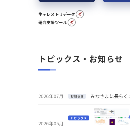
生テレメトリデータ
研究支援ツール
トピックス・お知らせ
2026年07月
みなさまに長らくご利
お知らせ
トピックス
2026年05月