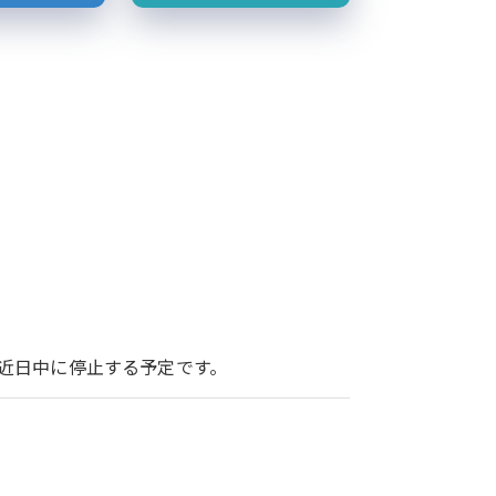
ービスを近日中に停止する予定です。