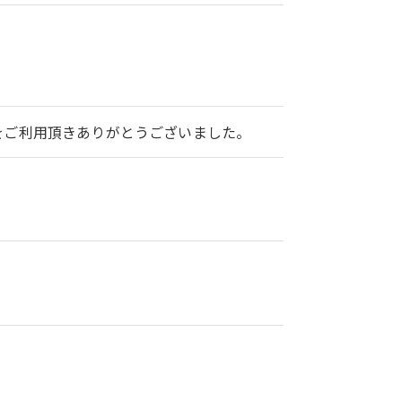
2をご利用頂きありがとうございました。