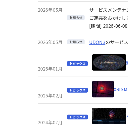
2026年05月
サービスメンテナ
ご迷惑をおかけし
お知らせ
[期間] 2026-06-08 
2026年05月
UDON3
のサービス
お知らせ
トピックス
2026年01月
XRI
トピックス
2025年02月
トピックス
2024年07月