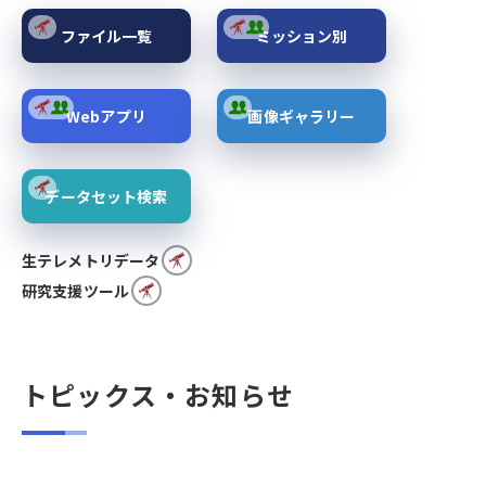
ファイル一覧
ミッション別
Webアプリ
画像ギャラリー
データセット検索
生テレメトリデータ
研究支援ツール
トピックス・お知らせ