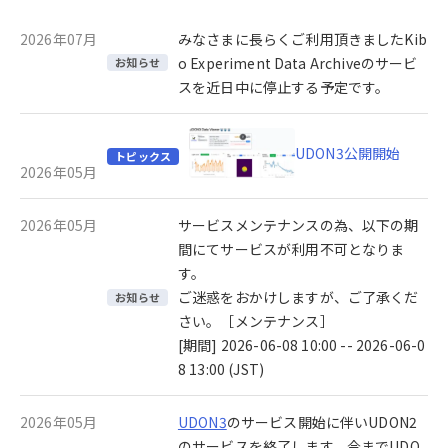
2026年07月
みなさまに長らくご利用頂きましたKib
o Experiment Data Archiveのサービ
お知らせ
スを近日中に停止する予定です。
UDON3公開開始
トピックス
2026年05月
2026年05月
サービスメンテナンスの為、以下の期
間にてサービスが利用不可となりま
す。
ご迷惑をおかけしますが、ご了承くだ
お知らせ
さい。［メンテナンス］
[期間] 2026-06-08 10:00 -- 2026-06-0
8 13:00 (JST)
2026年05月
UDON3
のサービス開始に伴いUDON2
のサービスを終了します。今までUDO