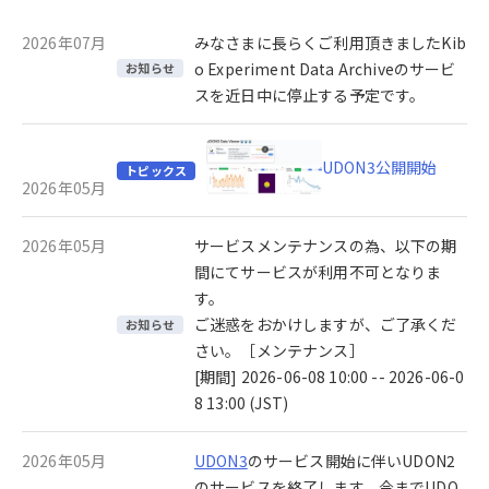
2026年07月
みなさまに長らくご利用頂きましたKib
o Experiment Data Archiveのサービ
お知らせ
スを近日中に停止する予定です。
UDON3公開開始
トピックス
2026年05月
2026年05月
サービスメンテナンスの為、以下の期
間にてサービスが利用不可となりま
す。
ご迷惑をおかけしますが、ご了承くだ
お知らせ
さい。［メンテナンス］
[期間] 2026-06-08 10:00 -- 2026-06-0
8 13:00 (JST)
2026年05月
UDON3
のサービス開始に伴いUDON2
のサービスを終了します。今までUDO