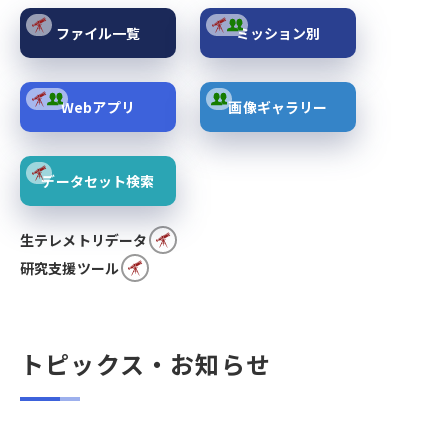
ファイル一覧
ミッション別
Webアプリ
画像ギャラリー
データセット検索
生テレメトリデータ
研究支援ツール
トピックス・お知らせ