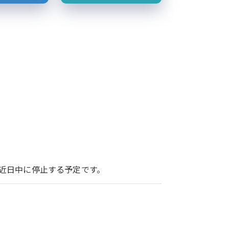
ービスを近日中に停止する予定です。