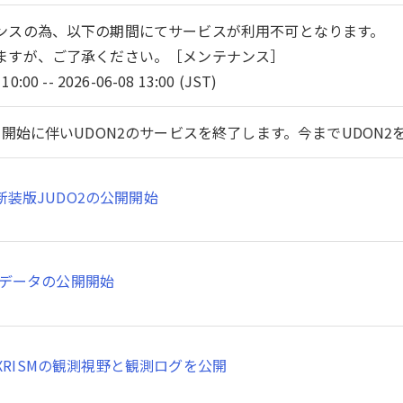
ンスの為、以下の期間にてサービスが利用不可となります。
ますが、ご了承ください。［メンテナンス］
10:00 -- 2026-06-08 13:00 (JST)
開始に伴いUDON2のサービスを終了します。今までUDON
新装版JUDO2の公開開始
SMデータの公開開始
XRISMの観測視野と観測ログを公開