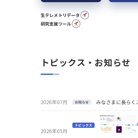
生テレメトリデータ
研究支援ツール
トピックス・お知らせ
2026年07月
みなさまに長らくご利
お知らせ
トピックス
2026年05月