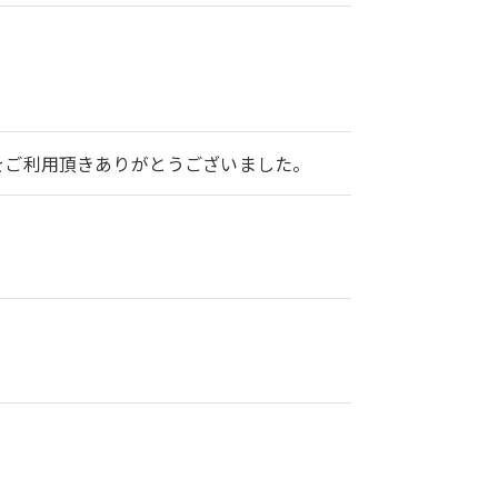
2をご利用頂きありがとうございました。