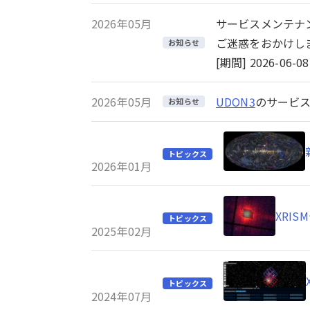
2026年05月
サービスメンテナ
ご迷惑をおかけし
お知らせ
[期間] 2026-06-08 
2026年05月
UDON3
のサービス
お知らせ
トピックス
2026年01月
XRI
トピックス
2025年02月
トピックス
2024年07月