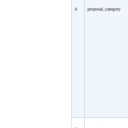
4
proposal_category