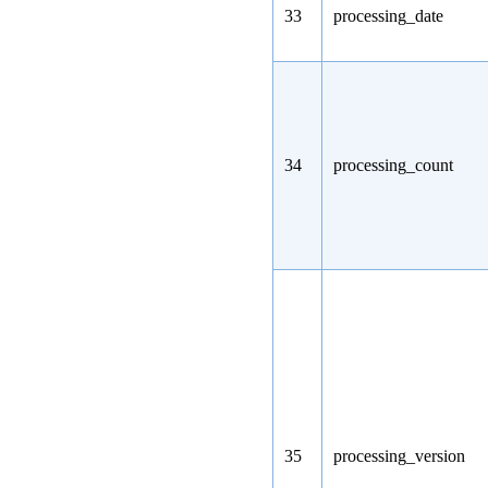
33
processing_date
34
processing_count
35
processing_version