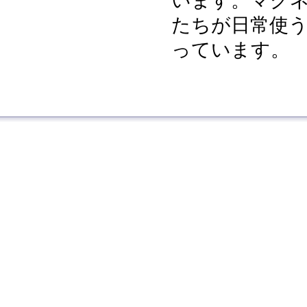
います。マグ
たちが日常使う
っています。