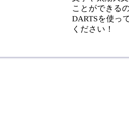
ことができる
DARTSを使
ください！