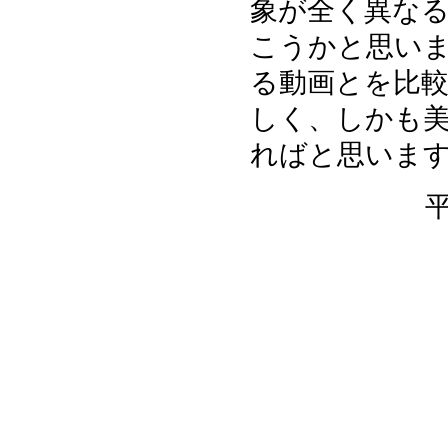
象が全く異なる
こうかと思いま
る動画とを比
しく、しかも
ればと思いま