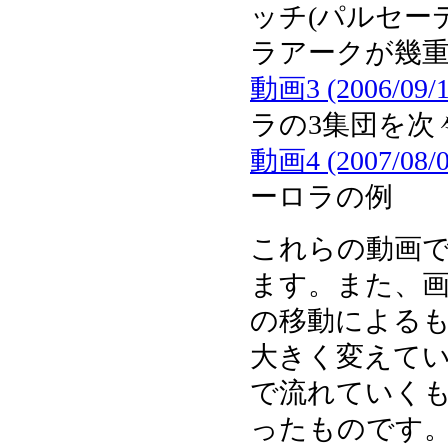
ッチ(パルセー
ラアークが幾
動画3 (2006/09/1
ラの3集団を次
動画4 (2007/08/0
ーロラの例
これらの動画で
ます。また、
の移動による
大きく変えて
で流れていく
ったものです