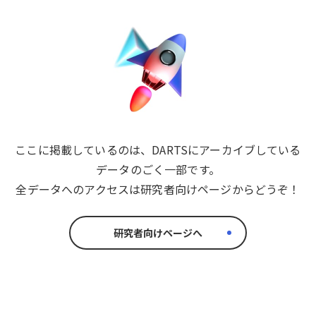
ここに掲載しているのは、DARTSにアーカイブしている
データのごく一部です。
全データへのアクセスは研究者向けページからどうぞ！
研究者向けページへ