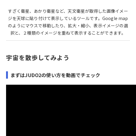
すざく衛星、あかり衛星など、天文衛星が取得した画像イメー
ジを天球に貼り付けて表示しているツールです。Google map
のようにマウスで移動したり、拡大・縮小、表示イメージの選
択と、２種類のイメージを重ねて表示することができます。
宇宙を散歩してみよう
まずはJUDO2の使い方を動画でチェック