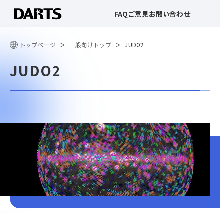
FAQ
ご意見
お問い合わせ
トップページ
一般向けトップ
JUDO2
JUDO2