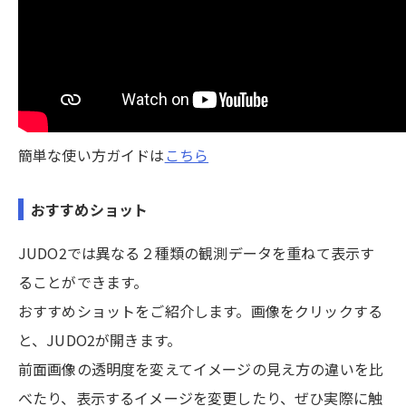
簡単な使い方ガイドは
こちら
おすすめショット
JUDO2では異なる２種類の観測データを重ねて表示す
ることができます。
おすすめショットをご紹介します。画像をクリックする
と、JUDO2が開きます。
前面画像の透明度を変えてイメージの見え方の違いを比
べたり、表示するイメージを変更したり、ぜひ実際に触