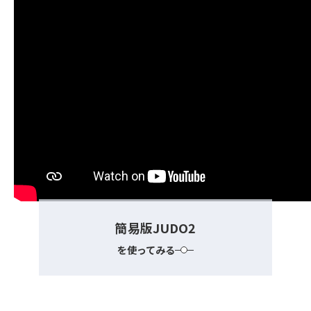
簡易版JUDO2
を使ってみる