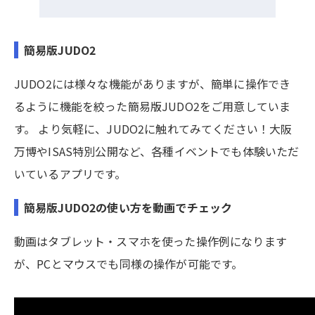
簡易版JUDO2
JUDO2には様々な機能がありますが、簡単に操作でき
るように​機能を絞った簡易版JUDO2をご用意していま
す。​ より気軽に、JUDO2に触れてみてください！​大阪
万博やISAS特別公開など、各種イベントでも体験いただ
いているアプリです。
簡易版JUDO2の使い方を動画でチェック
動画はタブレット・スマホを使った操作例になります
が、PCとマウスでも同様の操作が可能です。