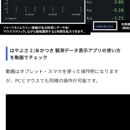
はやぶさ２/あかつき 観測データ表示アプリの使い方
を動画でチェック
動画はタブレット・スマホを使った操作例になります
が、PCとマウスでも同様の操作が可能です。