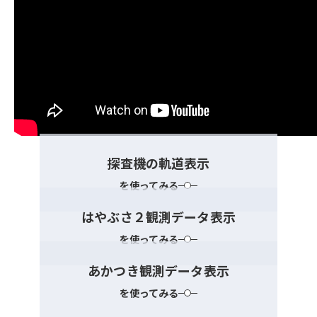
探査機の軌道表示
を使ってみる
はやぶさ２観測データ表示
を使ってみる
あかつき観測データ表示
を使ってみる