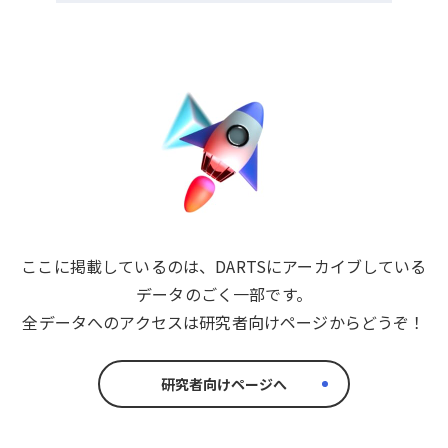
ここに掲載しているのは、DARTSにアーカイブしている
データのごく一部です。
全データへのアクセスは研究者向けページからどうぞ！
研究者向けページへ