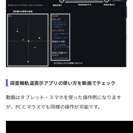
探査機軌道表示アプリの使い方を動画でチェック
動画はタブレット・スマホを使った操作例になります
が、PCとマウスでも同様の操作が可能です。