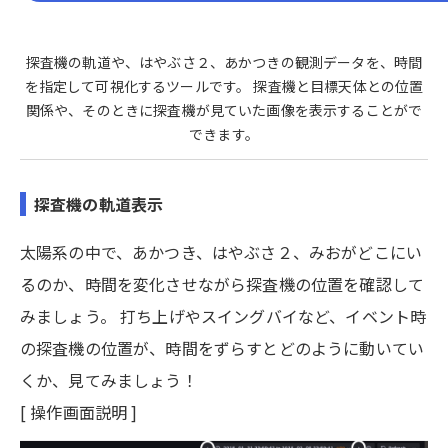
探査機の軌道や、はやぶさ２、あかつきの観測データを、時間
を指定して可視化するツールです。 探査機と目標天体との位置
関係や、そのときに探査機が見ていた画像を表示することがで
できます。
探査機の軌道表示
太陽系の中で、あかつき、はやぶさ２、みおがどこにい
るのか、時間を変化させながら探査機の位置を確認して
みましょう。 打ち上げやスイングバイなど、イベント時
の探査機の位置が、時間をずらすとどのように動いてい
くか、見てみましょう！
[ 操作画面説明 ]