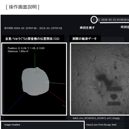
[ 操作画面説明 ]