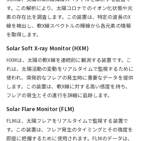
す。この解析により、太陽コロナでのイオン化状態や元
素の存在比を調査します。この装置は、特定の波長のX
線を検出し、軟X線スペクトルの輝線から各元素の情報
を取得します。
Solar Soft X-ray Monitor (HXM)
HXMは、太陽の軟X線を連続的に観測する装置です。こ
れは、太陽活動の変動をリアルタイムで監視するために
使われ、突発的なフレアの発生時に重要なデータを提供
します。この装置は、軟X線に対する高い感度を持ち、
フレアの発生とその進行を詳細に追跡します。
Solar Flare Monitor (FLM)
FLMは、太陽フレアをリアルタイムで監視する装置で
す。この装置は、フレア発生のタイミングとその強度を
即座に把握するために使用されます。FLMのデータは、