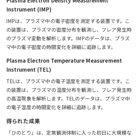
Plasma Electron Density Measurement
Instrument (IMP)
IMPは、プラズマ中の電子密度を測定する装置です。こ
の装置は、プラズマの密度分布を観測し、フレア発生時
のプラズマ変動を解析します。IMPのデータは、プラズ
マ中の電子密度の時間変化を詳細に追跡します。
Plasma Electron Temperature Measurement
Instrument (TEL)
TELは、プラズマ中の電子温度を測定する装置です。こ
の装置は、プラズマの温度分布を観測し、フレア発生時
の高温現象を解析します。TELのデータは、プラズマ中
の電子温度の時間変化を詳細に追跡します。
得られた成果
「ひのとり」は、定常観測体制に入った初日に大規模な