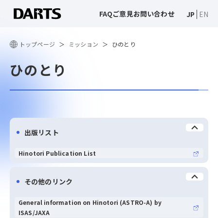
FAQ
ご意見
お問い合わせ
JP
EN
トップページ
ミッション
ひのとり
ひのとり
出版リスト
Hinotori Publication List
その他のリンク
General information on Hinotori (ASTRO-A) by
ISAS/JAXA