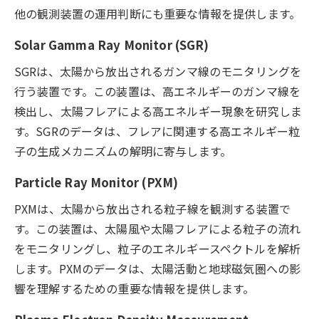
他の観測装置の運用判断にも重要な情報を提供します。
Solar Gamma Ray Monitor (SGR)
SGRは、太陽から放出されるガンマ線のモニタリングを
行う装置です。この装置は、高エネルギーのガンマ線を
検出し、太陽フレアによる高エネルギー現象を研究しま
す。SGRのデータは、フレアに関連する高エネルギー粒
子の生成メカニズムの解明に寄与します。
Particle Ray Monitor (PXM)
PXMは、太陽から放出される粒子線を観測する装置で
す。この装置は、太陽風や太陽フレアによる粒子の流れ
をモニタリングし、粒子のエネルギースペクトルを解析
します。PXMのデータは、太陽活動と地球磁気圏への影
響を理解するための重要な情報を提供します。