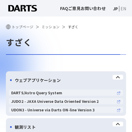
FAQ
ご意見
お問い合わせ
JP
EN
トップページ
ミッション
すざく
すざく
ウェブアプリケーション
DARTS/Astro Query System
JUDO2 - JAXA Universe Data Oriented Version 2
UDON3 - Universe via Darts ON-line Version 3
観測リスト