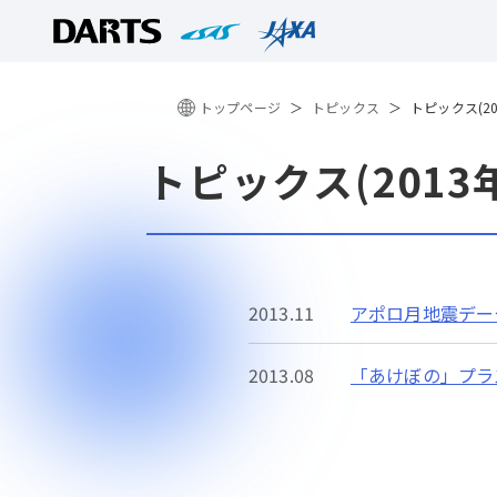
トップページ
トピックス
トピックス(2
トピックス(201
2013.11
アポロ月地震デー
2013.08
「あけぼの」プラ