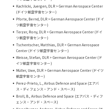
Kachlicki, Juergen, DLR > German Aerospace Center
(ドイツ航空宇宙センター)
Pforte, Bernd, DLR > German Aerospace Center (ドイ
ツ航空宇宙センター)
Terzer, Rony, DLR > German Aerospace Center (ドイ
ツ航空宇宙センター)
Tschentscher, Matthias, DLR > German Aerospace
Center (ドイツ航空宇宙センター)
Weisse, Stefan, DLR > German Aerospace Center (ド
イツ航空宇宙センター)
Müller, Uwe, DLR > German Aerospace Center (ドイツ
航空宇宙センター)
Perez-Prieto, L., Airbus Defence and Space (エアバ
ス・ディフェンス・アンド・スペース)
Broll, B., Airbus Defence and Space (エアバス・ディフ
ェンス・アンド・スペース)
Kruselburger, Andreas, Airbus Defence and Space (エ