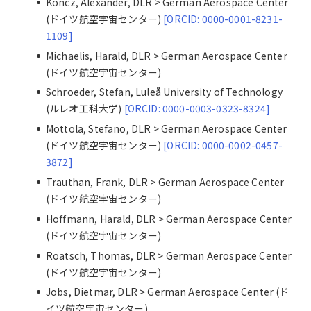
Koncz, Alexander, DLR > German Aerospace Center
(ドイツ航空宇宙センター)
[ORCID: 0000-0001-8231-
1109]
Michaelis, Harald, DLR > German Aerospace Center
(ドイツ航空宇宙センター)
Schroeder, Stefan, Luleå University of Technology
(ルレオ工科大学)
[ORCID: 0000-0003-0323-8324]
Mottola, Stefano, DLR > German Aerospace Center
(ドイツ航空宇宙センター)
[ORCID: 0000-0002-0457-
3872]
Trauthan, Frank, DLR > German Aerospace Center
(ドイツ航空宇宙センター)
Hoffmann, Harald, DLR > German Aerospace Center
(ドイツ航空宇宙センター)
Roatsch, Thomas, DLR > German Aerospace Center
(ドイツ航空宇宙センター)
Jobs, Dietmar, DLR > German Aerospace Center (ド
イツ航空宇宙センター)