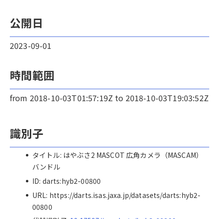
公開日
2023-09-01
時間範囲
from 2018-10-03T01:57:19Z to 2018-10-03T19:03:52Z
識別子
タイトル: はやぶさ2 MASCOT 広角カメラ（MASCAM）
バンドル
ID: darts:hyb2-00800
URL: https://darts.isas.jaxa.jp/datasets/darts:hyb2-
00800