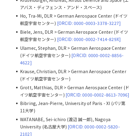
アバス・ディフェンス・アンド・スペース)
Ho, Tra-Mi, DLR > German Aerospace Center (ドイツ
航空宇宙センター)
[ORCID: 0000-0003-3378-3227]
Biele, Jens, DLR > German Aerospace Center (ドイツ
航空宇宙センター)
[ORCID: 0000-0002-7414-829X]
Ulamec, Stephan, DLR > German Aerospace Center
(ドイツ航空宇宙センター)
[ORCID: 0000-0002-8856-
4622]
Krause, Christian, DLR > German Aerospace Center
(ドイツ航空宇宙センター)
Grott, Matthias, DLR > German Aerospace Center (ド
イツ航空宇宙センター)
[ORCID: 0000-0002-8613-7096]
Bibring, Jean-Pierre, University of Paris - XI (パリ第
11大学)
WATANABE, Sei-ichiro (渡辺 誠一郎), Nagoya
University (名古屋大学)
[ORCID: 0000-0002-5820-
2102]