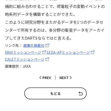
補的に組み合わせることで、荷電粒子の変動イベントの
時系列データを構築することができた。
このように研究分野をまたがるデータを1つのデータセ
ンターで所有するのは、多分野の衛星データをアーカイ
ブしてきたDARTSならではと言える。
リンク先：
画像の掲載元
MAXIミッションページ
SEDA-APミッションページ
CALETミッションページ
画像提供：JAXA
PREV
NEXT
もどる