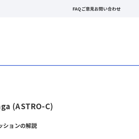
FAQ
ご意見
お問い合わせ
nga (ASTRO-C)
ッションの解説