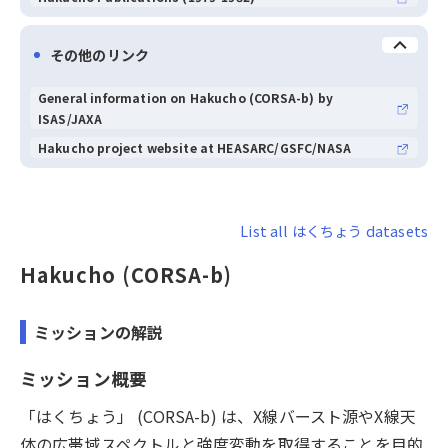
その他のリンク
General information on Hakucho (CORSA-b) by
ISAS/JAXA
Hakucho project website at HEASARC/GSFC/NASA
List all はくちょう datasets
Hakucho (CORSA-b)
ミッションの解説
ミッション概要
「はくちょう」 (CORSA-b) は、X線バースト源やX線天
体の広帯域スペクトルと強度変動を取得することを目的