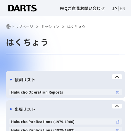
FAQ
ご意見
お問い合わせ
JP
EN
トップページ
ミッション
はくちょう
はくちょう
観測リスト
Hakucho Operation Reports
出版リスト
Hakucho Publications (1979-1980)
Hakucho Publications (1979-1982)