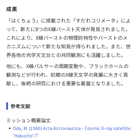
成果
「はくちょう」に搭載された「すだれコリメータ」によ
って、新たに8つのX線バースト天体が発見されました。
これにより、X線バーストの物理的特性やバーストのメ
カニズムについて新たな知見が得られました。また、世
界各地の光学天文台との共同観測にも活躍しました。
他にも、X線パルサーの周期変動や、ブラックホールの
観測などが行われ、初期のX線天文学の発展に大きく貢
献し、後続の研究における重要な基盤となりました。
参考文献
ミッション概要論文
Oda, M. (1980) Acta Astronautica - Cosmic X-ray satellite
'Hakucho'