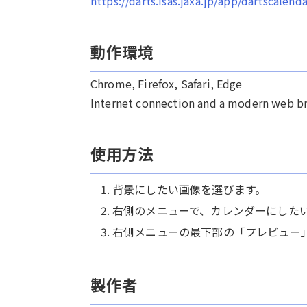
https://darts.isas.jaxa.jp/app/dartscalenda
動作環境
Chrome, Firefox, Safari, Edge
Internet connection and a modern web b
使用方法
背景にしたい画像を選びます。
右側のメニューで、カレンダーにした
右側メニューの最下部の「プレビュー
製作者