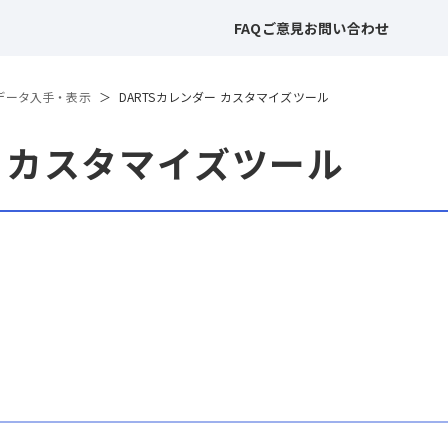
FAQ
ご意見
お問い合わせ
データ入手・表示
DARTSカレンダー カスタマイズツール
ー カスタマイズツール