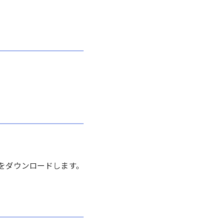
をダウンロードします。