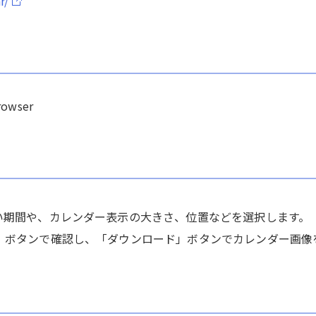
r/
rowser
い期間や、カレンダー表示の大きさ、位置などを選択します。
」ボタンで確認し、「ダウンロード」ボタンでカレンダー画像