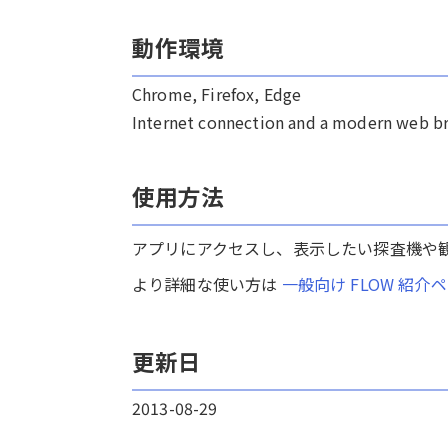
動作環境
Chrome, Firefox, Edge
Internet connection and a modern web b
使用方法
アプリにアクセスし、表示したい探査機や観
より詳細な使い方は
一般向け FLOW 紹介
更新日
2013-08-29