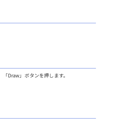
「Draw」ボタンを押します。