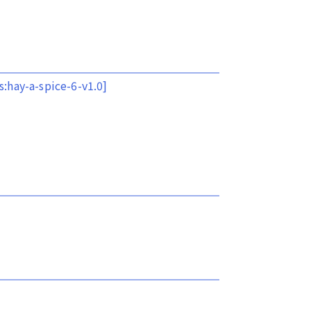
s:hay-a-spice-6-v1.0]