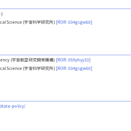
ト)
nautical Science (宇宙科学研究所)
[ROR: 034gcgw60]
ion Agency (宇宙航空研究開発機構)
[ROR: 059yhyy33]
nautical Science (宇宙科学研究所)
[ROR: 034gcgw60]
/data-policy/