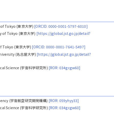
y of Tokyo (東京大学)
[ORCID: 0000-0001-5797-6010]
ity of Tokyo (東京大学)
[https://jglobal.jst.go.jp/detail?
y of Tokyo (東京大学)
[ORCID: 0000-0001-7641-5497]
university (名古屋大学)
[https://jglobal.jst.go.jp/detail?
nautical Science (宇宙科学研究所)
[ROR: 034gcgw60]
ion Agency (宇宙航空研究開発機構)
[ROR: 059yhyy33]
nautical Science (宇宙科学研究所)
[ROR: 034gcgw60]