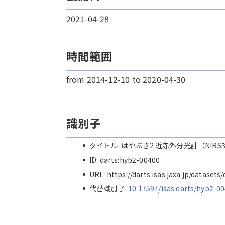
2021-04-28
時間範囲
from 2014-12-10 to 2020-04-30
識別子
タイトル: はやぶさ2 近赤外分光計（NIR
ID: darts:hyb2-00400
URL: https://darts.isas.jaxa.jp/dataset
代替識別子:
10.17597/isas.darts/hyb2-0