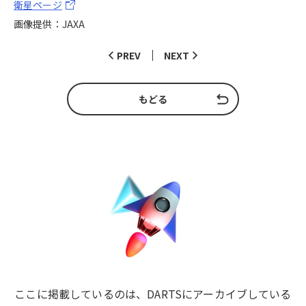
衛星ページ
画像提供：JAXA
PREV
NEXT
もどる
ここに掲載しているのは、DARTSにアーカイブしている