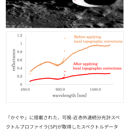
「かぐや」に搭載された、可視-近赤外連続分光計スペ
クトルプロファイラ(SP)が取得したスペクトルデータ