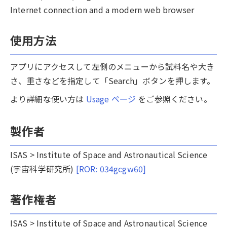
Internet connection and a modern web browser
使用方法
アプリにアクセスして左側のメニューから試料名や大き
さ、重さなどを指定して「Search」ボタンを押します。
より詳細な使い方は
Usage ページ
をご参照ください。
製作者
ISAS > Institute of Space and Astronautical Science
(宇宙科学研究所)
[ROR: 034gcgw60]
著作権者
ISAS > Institute of Space and Astronautical Science