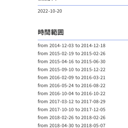
2022-10-20
時間範囲
from 2014-12-03 to 2014-12-18
from 2015-02-19 to 2015-02-26
from 2015-04-16 to 2015-06-30
from 2015-09-10 to 2015-12-22
from 2016-02-09 to 2016-03-21
from 2016-05-24 to 2016-08-22
from 2016-10-04 to 2016-10-22
from 2017-03-12 to 2017-08-29
from 2017-10-10 to 2017-12-05
from 2018-02-26 to 2018-02-26
from 2018-04-30 to 2018-05-07