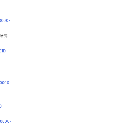
0000-
総合研究
CID:
 0000-
D:
 0000-