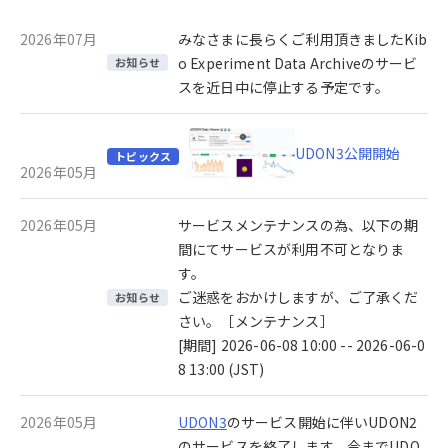
2026年07月
みなさまに長らくご利用頂きましたKib
o Experiment Data Archiveのサービ
お知らせ
スを近日中に停止する予定です。
UDON3公開開始
トピックス
2026年05月
2026年05月
サービスメンテナンスの為、以下の期
間にてサービスが利用不可となりま
す。
ご迷惑をおかけしますが、ご了承くだ
お知らせ
さい。［メンテナンス］
[期間] 2026-06-08 10:00 -- 2026-06-0
8 13:00 (JST)
2026年05月
UDON3
のサービス開始に伴いUDON2
のサービスを終了します。今までUDO