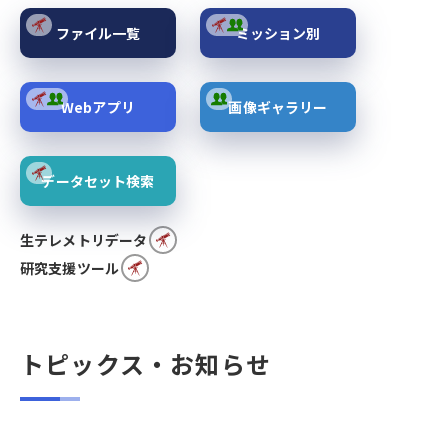
ファイル一覧
ミッション別
Webアプリ
画像ギャラリー
データセット検索
生テレメトリデータ
研究支援ツール
トピックス・お知らせ