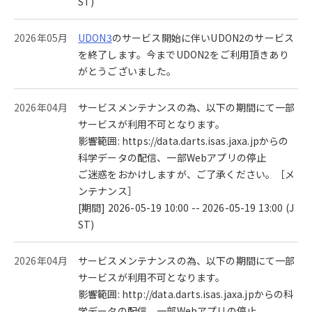
ST)
2026年05月
UDON3
のサービス開始に伴いUDON2のサービス
を終了します。今までUDON2をご利用頂きあり
がとうございました。
2026年04月
サービスメンテナンスの為、以下の期間にて一部
サービスが利用不可となります。
影響範囲: https://data.darts.isas.jaxa.jpからの
科学データの配信、一部Webアプリの停止
ご迷惑をおかけしますが、ご了承ください。［メ
ンテナンス］
[期間] 2026-05-19 10:00 -- 2026-05-19 13:00 (J
ST)
2026年04月
サービスメンテナンスの為、以下の期間にて一部
サービスが利用不可となります。
影響範囲: http://data.darts.isas.jaxa.jpからの科
学データの配信、一部Webアプリの停止