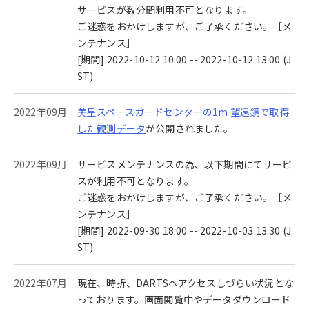
サービスが数分間利用不可となります。
ご迷惑をおかけしますが、ご了承ください。［メ
ンテナンス］
[期間] 2022-10-12 10:00 -- 2022-10-12 13:00 (J
ST)
2022年09月
美星スペースガードセンターの1m 望遠鏡で取得
した観測データ
が公開されました。
2022年09月
サービスメンテナンスの為、以下期間にてサービ
スが利用不可となります。
ご迷惑をおかけしますが、ご了承ください。［メ
ンテナンス］
[期間] 2022-09-30 18:00 -- 2022-10-03 13:30 (J
ST)
2022年07月
現在、時折、DARTSへアクセスしづらい状況とな
っております。画面閲覧中やデータダウンロード