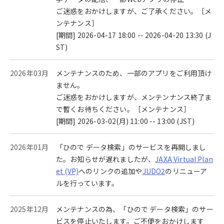
ご迷惑をおかけしますが、ご了承ください。［メ
ンテナンス］
[期間] 2026-04-17 18:00 -- 2026-04-20 13:30 (J
ST)
2026年03月
メンテナンスのため、一部のアプリをご利用頂け
ません。
ご迷惑をおかけしますが、メンテンナンス終了ま
で暫くお待ちください。［メンテナンス］
[期間] 2026-03-02(月) 11:00 -- 13:00 (JST)
2026年01月
「ひので データ検索」のサービスを再開しまし
た。お知らせが遅れましたが、
JAXA Virtual Plan
et (VP)
へのリンクの追加や
JUDO2
のリニューア
ルを行っています。
2025年12月
メンテナンスの為、「ひので データ検索」のサー
ビスを停止いたします。ご不便をおかけします