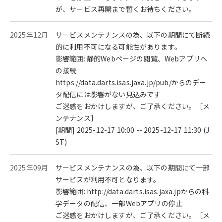
が、サービス再開まで暫くお待ちください。
2025年12月
サービスメンテナンスの為、以下の期間にて断続
的に利用不可になる可能性があります。
影響範囲: 静的Webページの閲覧、Webアプリへ
の接続
https://data.darts.isas.jaxa.jp/pub/からのデー
タ配信には影響がない見込みです
ご迷惑をおかけしますが、ご了承ください。［メ
ンテナンス］
[期間] 2025-12-17 10:00 -- 2025-12-17 11:30 (J
ST)
2025年09月
サービスメンテナンスの為、以下の期間にて一部
サービスが利用不可となります。
影響範囲: http://data.darts.isas.jaxa.jpからの科
学データの配信、一部Webアプリの停止
ご迷惑をおかけしますが、ご了承ください。［メ