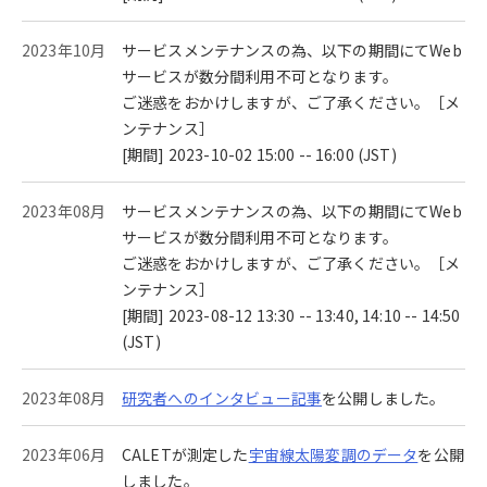
2023年10月
サービスメンテナンスの為、以下の期間にてWeb
サービスが数分間利用不可となります。
ご迷惑をおかけしますが、ご了承ください。［メ
ンテナンス］
[期間] 2023-10-02 15:00 -- 16:00 (JST)
2023年08月
サービスメンテナンスの為、以下の期間にてWeb
サービスが数分間利用不可となります。
ご迷惑をおかけしますが、ご了承ください。［メ
ンテナンス］
[期間] 2023-08-12 13:30 -- 13:40, 14:10 -- 14:50
(JST)
2023年08月
研究者へのインタビュー記事
を公開しました。
2023年06月
CALETが測定した
宇宙線太陽変調のデータ
を公開
しました。