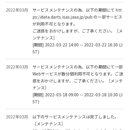
2022年03月
サービスメンテナンスの為、以下の期間にて htt
ps://data.darts.isas.jaxa.jp/pub の一部サービス
が利用不可となります。
ご迷惑をおかけしますが、ご了承ください。［メ
ンテナンス］
[期間] 2022-03-22 14:00 -- 2022-03-22 16:30 (J
ST)
2022年03月
サービスメンテナンスの為、以下の期間にて一部
Webサービスが数分間利用不可となります。ご迷
惑をおかけしますが、ご了承ください。［メンテ
ナンス］
[期間] 2022-03-18 09:00 -- 2022-03-18 10:30 (J
ST)
2022年03月
以下のサービスメンテナンスは完了しました。
［メンテナンス］