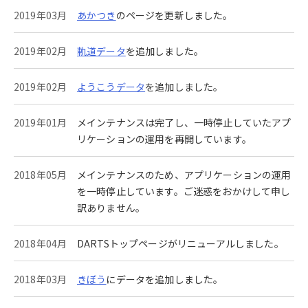
2019年03月
あかつき
のページを更新しました。
2019年02月
軌道データ
を追加しました。
2019年02月
ようこうデータ
を追加しました。
2019年01月
メインテナンスは完了し、一時停止していたアプ
リケーションの運用を再開しています。
2018年05月
メインテナンスのため、アプリケーションの運用
を一時停止しています。ご迷惑をおかけして申し
訳ありません。
2018年04月
DARTSトップページがリニューアルしました。
2018年03月
きぼう
にデータを追加しました。