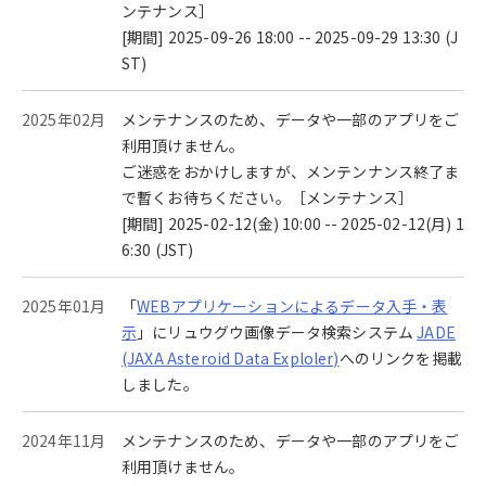
ンテナンス］
[期間] 2025-09-26 18:00 -- 2025-09-29 13:30 (J
ST)
2025年02月
メンテナンスのため、データや一部のアプリをご
利用頂けません。
ご迷惑をおかけしますが、メンテンナンス終了ま
で暫くお待ちください。［メンテナンス］
[期間] 2025-02-12(金) 10:00 -- 2025-02-12(月) 1
6:30 (JST)
2025年01月
「
WEBアプリケーションによるデータ入手・表
示
」にリュウグウ画像データ検索システム
JADE
(JAXA Asteroid Data Exploler)
へのリンクを掲載
しました。
2024年11月
メンテナンスのため、データや一部のアプリをご
利用頂けません。