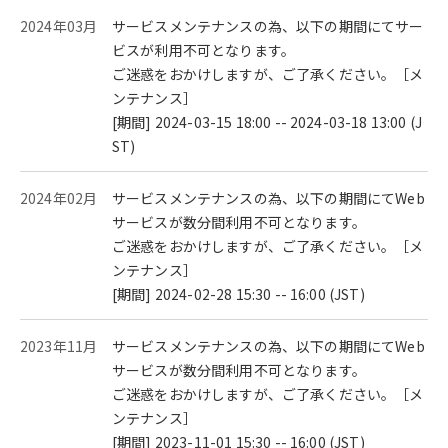
2024年03月
サービスメンテナンスの為、以下の期間にてサー
ビスが利用不可となります。
ご迷惑をおかけしますが、ご了承ください。［メ
ンテナンス］
[期間] 2024-03-15 18:00 -- 2024-03-18 13:00 (J
ST)
2024年02月
サービスメンテナンスの為、以下の期間にてWeb
サービスが数分間利用不可となります。
ご迷惑をおかけしますが、ご了承ください。［メ
ンテナンス］
[期間] 2024-02-28 15:30 -- 16:00 (JST)
2023年11月
サービスメンテナンスの為、以下の期間にてWeb
サービスが数分間利用不可となります。
ご迷惑をおかけしますが、ご了承ください。［メ
ンテナンス］
[期間] 2023-11-01 15:30 -- 16:00 (JST)