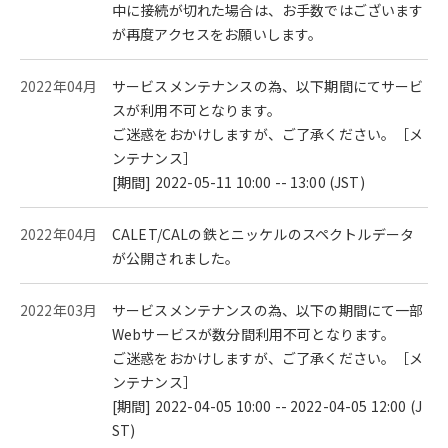
中に接続が切れた場合は、お手数ではございます
が再度アクセスをお願いします。
2022年04月
サービスメンテナンスの為、以下期間にてサービ
スが利用不可となります。
ご迷惑をおかけしますが、ご了承ください。［メ
ンテナンス］
[期間] 2022-05-11 10:00 -- 13:00 (JST)
2022年04月
CALET/CALの鉄とニッケルのスペクトルデータ
が公開されました。
2022年03月
サービスメンテナンスの為、以下の期間にて一部
Webサービスが数分間利用不可となります。
ご迷惑をおかけしますが、ご了承ください。［メ
ンテナンス］
[期間] 2022-04-05 10:00 -- 2022-04-05 12:00 (J
ST)