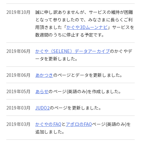
2019年10月
誠に申し訳ありませんが、サービスの維持が困難
となって参りましたので、みなさまに長らくご利
用頂きました「
かぐや3Dムーンナビ
」サービスを
数週間のうちに停止する予定です。
2019年06月
かぐや（SELENE）データアーカイブ
のかぐやデ
ータを更新しました。
2019年06月
あかつき
のページとデータを更新しました。
2019年05月
あらせ
のページ(英語のみ)を作成しました。
2019年03月
JUDO2
のページを更新しました。
2019年03月
かぐやのFAQ
と
アポロのFAQ
ページ(英語のみ)を
追加しました。