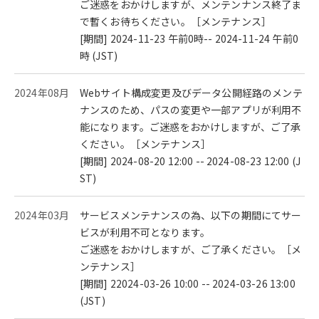
ご迷惑をおかけしますが、メンテンナンス終了ま
で暫くお待ちください。［メンテナンス］
[期間] 2024-11-23 午前0時-- 2024-11-24 午前0
時 (JST)
2024年08月
Webサイト構成変更及びデータ公開経路のメンテ
ナンスのため、パスの変更や一部アプリが利用不
能になります。ご迷惑をおかけしますが、ご了承
ください。［メンテナンス］
[期間] 2024-08-20 12:00 -- 2024-08-23 12:00 (J
ST)
2024年03月
サービスメンテナンスの為、以下の期間にてサー
ビスが利用不可となります。
ご迷惑をおかけしますが、ご了承ください。［メ
ンテナンス］
[期間] 22024-03-26 10:00 -- 2024-03-26 13:00
(JST)