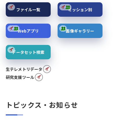
ファイル一覧
ミッション別
Webアプリ
画像ギャラリー
データセット検索
生テレメトリデータ
研究支援ツール
トピックス・お知らせ