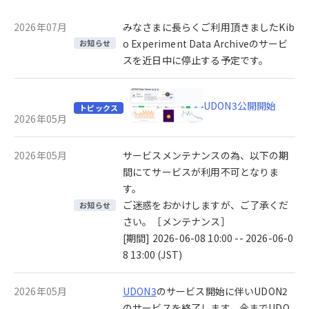
2026年07月
みなさまに長らくご利用頂きましたKib
o Experiment Data Archiveのサービ
お知らせ
スを近日中に停止する予定です。
UDON3公開開始
トピックス
2026年05月
2026年05月
サービスメンテナンスの為、以下の期
間にてサービスが利用不可となりま
す。
ご迷惑をおかけしますが、ご了承くだ
お知らせ
さい。［メンテナンス］
[期間] 2026-06-08 10:00 -- 2026-06-0
8 13:00 (JST)
2026年05月
UDON3
のサービス開始に伴いUDON2
のサービスを終了します。今までUDO