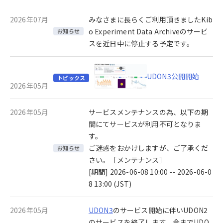
2026年07月
みなさまに長らくご利用頂きましたKib
o Experiment Data Archiveのサービ
お知らせ
スを近日中に停止する予定です。
UDON3公開開始
トピックス
2026年05月
2026年05月
サービスメンテナンスの為、以下の期
間にてサービスが利用不可となりま
す。
ご迷惑をおかけしますが、ご了承くだ
お知らせ
さい。［メンテナンス］
[期間] 2026-06-08 10:00 -- 2026-06-0
8 13:00 (JST)
2026年05月
UDON3
のサービス開始に伴いUDON2
のサービスを終了します。今までUDO