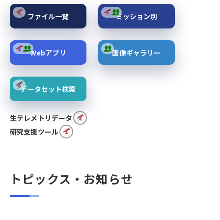
ファイル一覧
ミッション別
Webアプリ
画像ギャラリー
データセット検索
生テレメトリデータ
研究支援ツール
トピックス・お知らせ