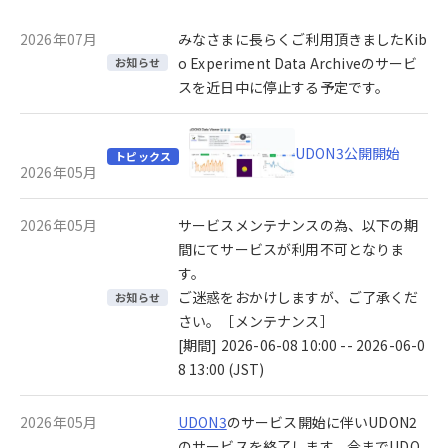
2026年07月
みなさまに長らくご利用頂きましたKib
o Experiment Data Archiveのサービ
お知らせ
スを近日中に停止する予定です。
UDON3公開開始
トピックス
2026年05月
2026年05月
サービスメンテナンスの為、以下の期
間にてサービスが利用不可となりま
す。
ご迷惑をおかけしますが、ご了承くだ
お知らせ
さい。［メンテナンス］
[期間] 2026-06-08 10:00 -- 2026-06-0
8 13:00 (JST)
2026年05月
UDON3
のサービス開始に伴いUDON2
のサービスを終了します。今までUDO