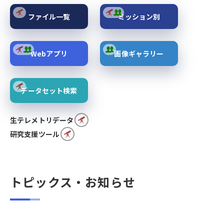
ファイル一覧
ミッション別
Webアプリ
画像ギャラリー
データセット検索
生テレメトリデータ
研究支援ツール
トピックス・お知らせ