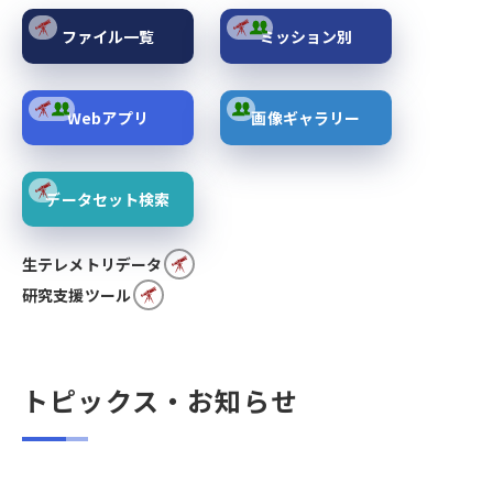
ファイル一覧
ミッション別
Webアプリ
画像ギャラリー
データセット検索
生テレメトリデータ
研究支援ツール
トピックス・お知らせ