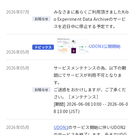
2026年07月
みなさまに長らくご利用頂きましたKib
o Experiment Data Archiveのサービ
お知らせ
スを近日中に停止する予定です。
UDON3公開開始
トピックス
2026年05月
2026年05月
サービスメンテナンスの為、以下の期
間にてサービスが利用不可となりま
す。
ご迷惑をおかけしますが、ご了承くだ
お知らせ
さい。［メンテナンス］
[期間] 2026-06-08 10:00 -- 2026-06-0
8 13:00 (JST)
2026年05月
UDON3
のサービス開始に伴いUDON2
のサービスを終了します。今までUDO