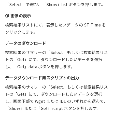
「Select」で選び、「Show」list ボタンを押します。
QL画像の表示
検索結果リストにて、表示したいデータの ST Time を
クリックします。
データのダウンロード
検索結果のサマリーの「Select」もしくは検索結果リス
トの「Get」にて、ダウンロードしたいデータを選択
し、「Get」data ボタンを押します。
データダウンロード用スクリプトの出力
検索結果のサマリーの「Select」もしくは検索結果リス
トの「Get」にて、ダウンロードしたいデータを選択
し、画面下部で Wget または IDL のいずれかを選んで、
「Show」または「Get」script ボタンを押します。