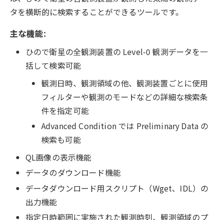
タを横断的に検索することができるツールです。
主な機能:
ひので衛星の全観測装置の Level-0 観測データを一
括して検索可能
観測日時、観測領域の他、観測装置ごとに使用
フィルターや観測のモードなどの詳細な検索条
件を指定可能
Advanced Condition では Preliminary Data の
検索も可能
QL画像の表示機能
データのダウンロード機能
データダウンロード用スクリプト（Wget、IDL）の
出力機能
指定日時範囲に実施された観測時刻、観測領域のプ