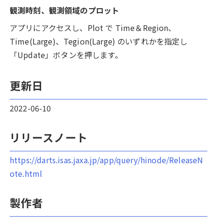
観測時刻、観測領域のプロット
アプリにアクセスし、Plot で Time＆Region、
Time(Large)、Tegion(Large) のいずれかを指定し
「Update」ボタンを押します。
更新日
2022-06-10
リリースノート
https://darts.isas.jaxa.jp/app/query/hinode/ReleaseN
ote.html
製作者