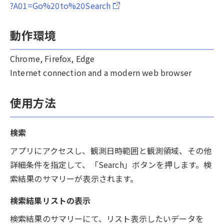
?A01=Go%20to%20Search
動作環境
Chrome, Firefox, Edge
Internet connection and a modern web browser
使用方法
検索
アプリにアクセスし、観測日時範囲と観測領域、その他
詳細条件を指定して、「Search」ボタンを押します。検
索結果のサマリーが表示されます。
検索結果リストの表示
検索結果のサマリーにて、リスト表示したいデータを