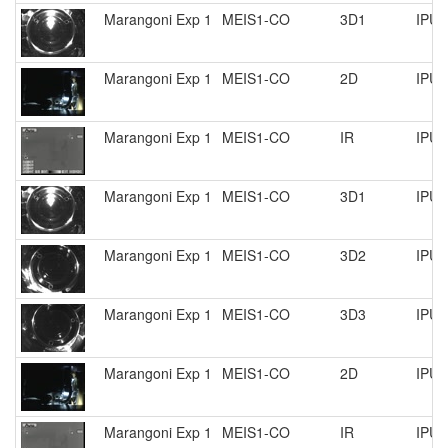
Marangoni Exp 1
MEIS1-CO
3D1
IPU 
Marangoni Exp 1
MEIS1-CO
2D
IPU 
Marangoni Exp 1
MEIS1-CO
IR
IPU 
Marangoni Exp 1
MEIS1-CO
3D1
IPU 
Marangoni Exp 1
MEIS1-CO
3D2
IPU 
Marangoni Exp 1
MEIS1-CO
3D3
IPU 
Marangoni Exp 1
MEIS1-CO
2D
IPU 
Marangoni Exp 1
MEIS1-CO
IR
IPU 