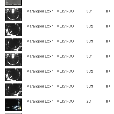
Marangoni Exp 1
MEIS1-CO
3D1
IPU 
Marangoni Exp 1
MEIS1-CO
3D2
IPU 
Marangoni Exp 1
MEIS1-CO
3D3
IPU 
Marangoni Exp 1
MEIS1-CO
3D1
IPU 
Marangoni Exp 1
MEIS1-CO
3D2
IPU 
Marangoni Exp 1
MEIS1-CO
3D3
IPU 
Marangoni Exp 1
MEIS1-CO
2D
IPU 