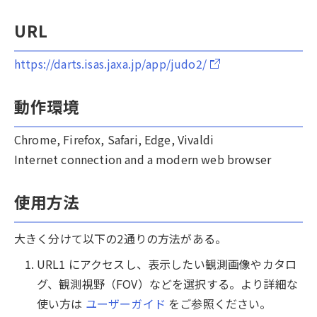
URL
https://darts.isas.jaxa.jp/app/judo2/
動作環境
Chrome, Firefox, Safari, Edge, Vivaldi
Internet connection and a modern web browser
使用方法
大きく分けて以下の2通りの方法がある。
URL1 にアクセスし、表示したい観測画像やカタロ
グ、観測視野（FOV）などを選択する。より詳細な
使い方は
ユーザーガイド
をご参照ください。