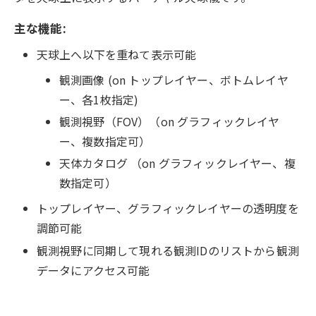
主な機能:
天球上へ以下を重ねて表示可能
観測画像 (on トップレイヤー、ボトムレイヤ
ー、各1枚指定)
観測視野（FOV）（on グラフィックレイヤ
ー、複数指定可）
天体カタログ （on グラフィックレイヤー、複
数指定可）
トップレイヤー、グラフィックレイヤーの透明度を
調節可能
観測視野に同期して現れる観測IDのリストから観測
データにアクセス可能