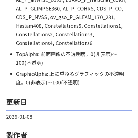
AL_P_GLIMPSE360, AL_P_COHRS, CDS_P_CO,
CDS_P_NVSS, ov_gso_P_GLEAM_170_231,
Haslam408, Constellations5, Constellations1,
Constellations2, Constellations3,
Constellations4, Constellations6
TopAlpha: 前面画像の不透明度。0(非表示)～
100(不透明)
GraphicAlpha: 上に重ねるグラフィックの不透明
度。0(非表示)～100(不透明)
更新日
2026-01-08
製作者